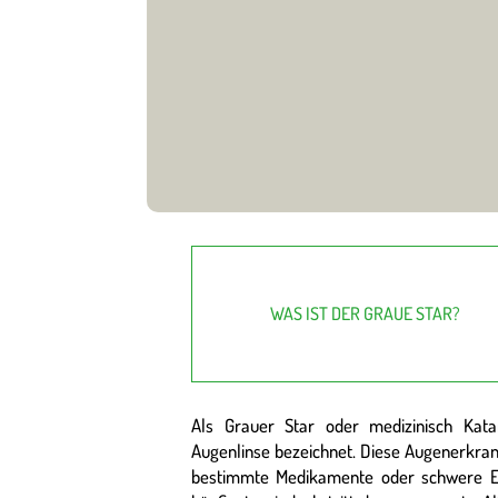
WAS IST DER GRAUE STAR?
Als Grauer Star oder medizinisch Kata
Augenlinse bezeichnet. Diese Augenerkran
bestimmte Medikamente oder schwere E