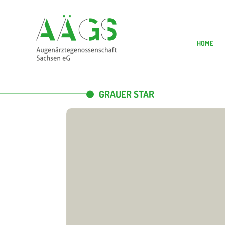
HOME
GRAUER STAR