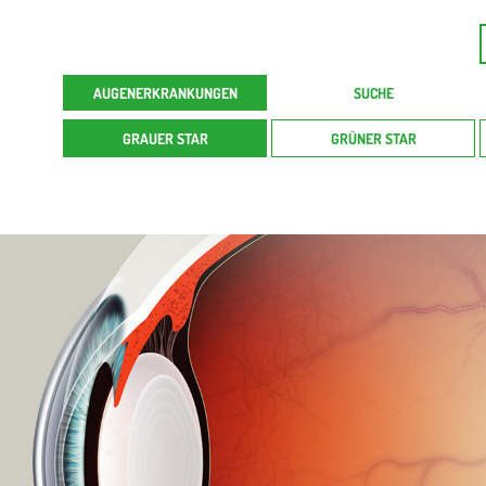
AUGENERKRANKUNGEN
SUCHE
GRAUER STAR
GRÜNER STAR