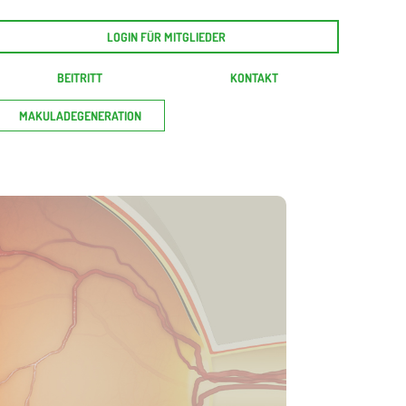
LOGIN FÜR MITGLIEDER
BEITRITT
KONTAKT
MAKULADEGENERATION