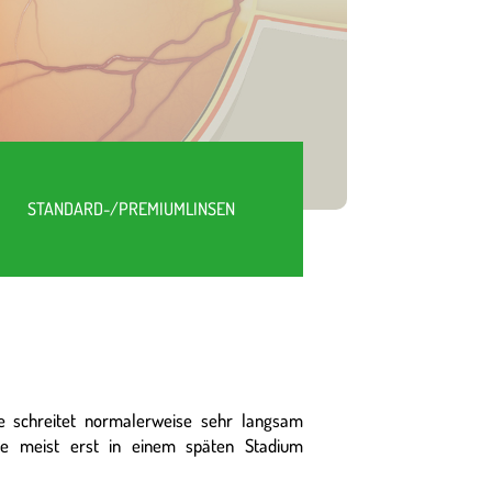
STANDARD-/PREMIUMLINSEN
e schreitet normalerweise sehr langsam
e meist erst in einem späten Stadium