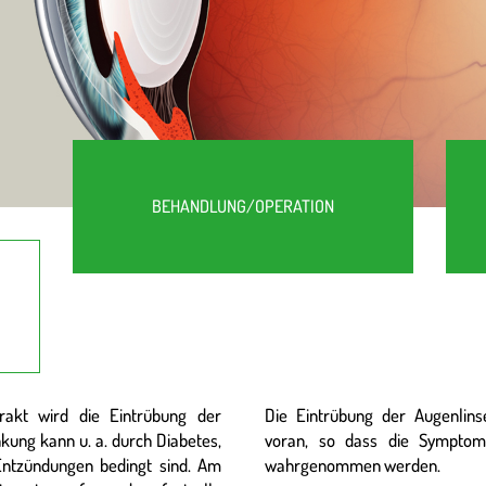
BEHANDLUNG/OPERATION
rakt wird die Eintrübung der
Die Eintrübung der Augenlins
kung kann u. a. durch Diabetes,
voran, so dass die Symptom
ntzündungen bedingt sind. Am
wahrgenommen werden.