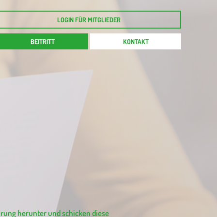
LOGIN FÜR MITGLIEDER
BEITRITT
KONTAKT
ärung herunter und schicken diese