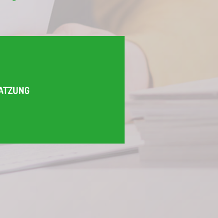
ATZUNG