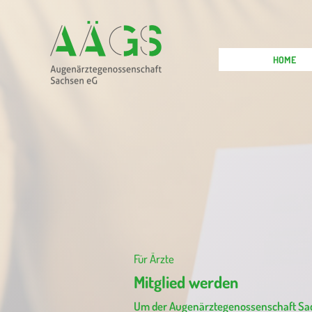
HOME
Für Ärzte
Mitglied werden
Um der Augenärztegenossenschaft Sach